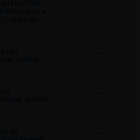
ILITE D’UNE
Lire l'article
ENTALE DUE A
T) CHEZ LA
Ajouter à ma sélection
S3 ET
Lire l'article
RACTAIRES :
Ajouter à ma sélection
 LA
Lire l'article
PIQUE : ETUDE
Ajouter à ma sélection
UX DE
Lire l'article
AZOOSPERMIE.