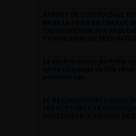
APPORT DE L’HISTOLOGIE TE
DANS LA PRISE EN CHARGE D
L’AZOOSPERMIE PAR PRELE
CHIRURGICAL DE SPERMATOZ
La néphrectomie partielle so
après clampage du hile rénal 
premiers cas.
LE REALIGNEMENT ENDOSCO
LES RUPTURES TRAUMATIQUE
POSTERIEUR. A PROPOS DE 2