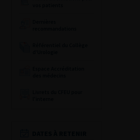
vos patients
Dernières
recommandations
Référentiel du Collège
d’Urologie
Espace Accréditation
des médecins
Livrets du CFEU pour
l'interne
DATES À RETENIR