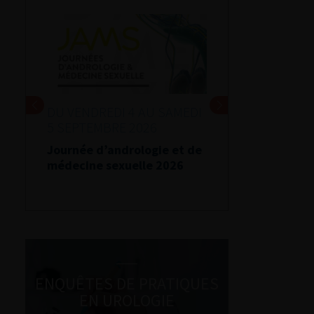
DU VENDREDI 4 AU SAMEDI
5 SEPTEMBRE 2026
Journée d’andrologie et de
médecine sexuelle 2026
ENQUÊTES DE PRATIQUES
EN UROLOGIE