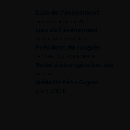
Date de l'événement
du 20 au 23 novembre 2002
Lieu de l'événement
Palais des Congrès à Paris
Président du congrès
SARRAMO N (J.P.) de Toulouse
Société étrangère invitée
Autriche
Médaille Félix Guyon
Albert LERICHE