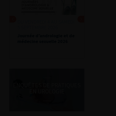
DU VENDREDI 4 AU SAMEDI
5 SEPTEMBRE 2026
Journée d’andrologie et de
médecine sexuelle 2026
ENQUÊTES DE PRATIQUES
EN UROLOGIE