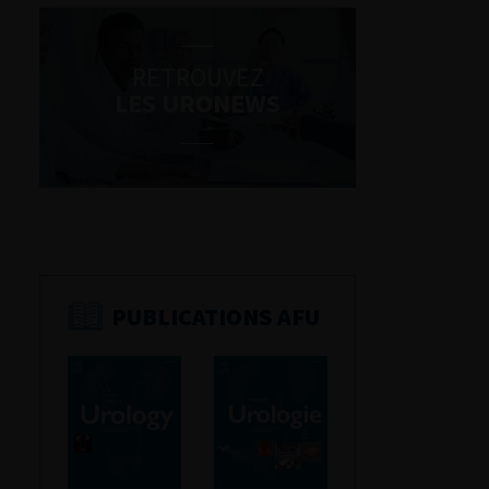
RETROUVEZ
LES URONEWS
PUBLICATIONS AFU