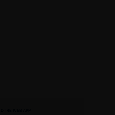
NOTRE WEB APP