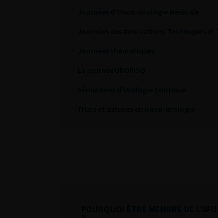
Journées d'Onco-Urologie Médicale
Journées des Innovations Techniques et
Journées thématiques
La journée URORISQ
Séminaires d'Urologie Continue
Trucs et astuces en onco-urologie
POURQUOI ÊTRE MEMBRE DE L’AFU
?