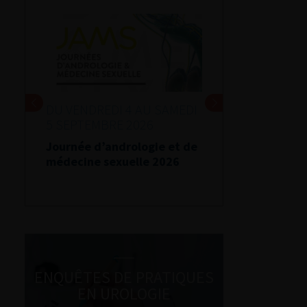
DU VENDREDI 4 AU SAMEDI
5 SEPTEMBRE 2026
Journée d’andrologie et de
médecine sexuelle 2026
ENQUÊTES DE PRATIQUES
EN UROLOGIE