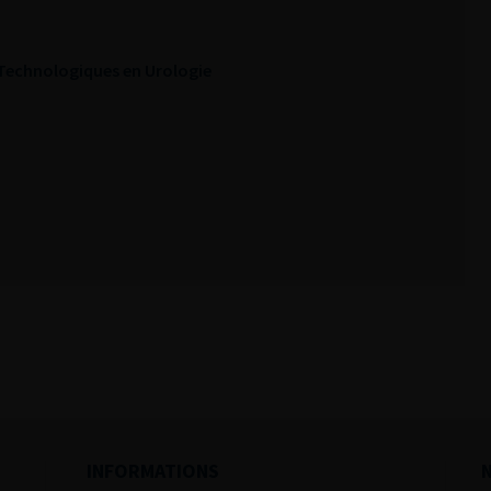
 Technologiques en Urologie
INFORMATIONS