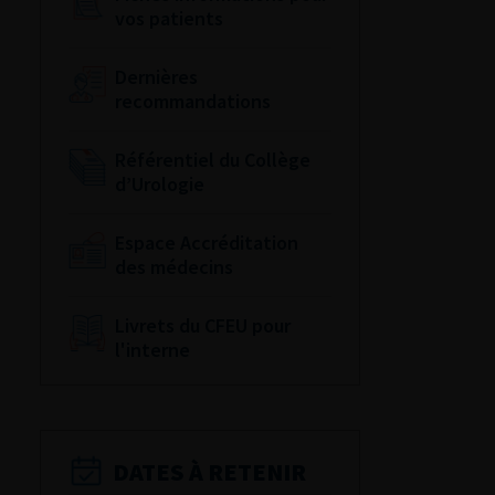
vos patients
Dernières
recommandations
Référentiel du Collège
d’Urologie
Espace Accréditation
des médecins
Livrets du CFEU pour
l'interne
DATES À RETENIR