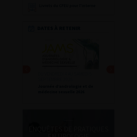
Livrets du CFEU pour l'interne
DATES À RETENIR
DU VENDREDI 4 AU SAMEDI 5
SEPTEMBRE 2026
Journée d’andrologie et de
médecine sexuelle 2026
ENQUÊTES DE PRATIQUES
EN UROLOGIE