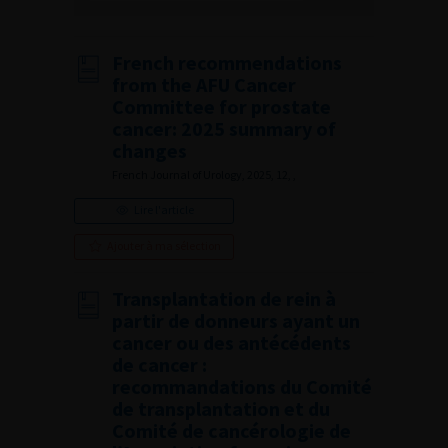
French recommendations
from the AFU Cancer
Committee for prostate
cancer: 2025 summary of
changes
French Journal of Urology, 2025, 12, ,
Lire l'article
Ajouter à ma sélection
Transplantation de rein à
partir de donneurs ayant un
cancer ou des antécédents
de cancer :
recommandations du Comité
de transplantation et du
Comité de cancérologie de