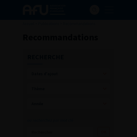
Accueil
>
Publications
>
Recommandations
Recommandations
RECHERCHE
ou recherchez par mot clé