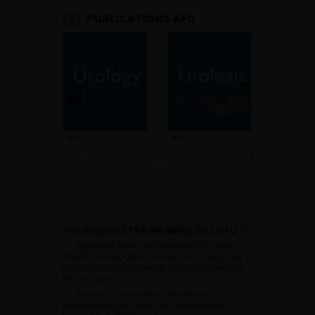
PUBLICATIONS AFU
Consulter
Consulter
POURQUOI ÊTRE MEMBRE DE L’AFU ?
Appartenir à une communauté qui a pour
objectif l’amélioration de la prise en charge des
pathologies urologiques et l’accompagnement
des urologues.
Avoir accès aux vidéos didactiques
sélectionnées pour vous, aux webinaires et à