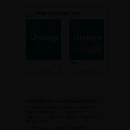
PUBLICATIONS AFU
Consulter
Consulter
POURQUOI ÊTRE MEMBRE DE L’AFU ?
Appartenir à une communauté qui a pour
objectif l’amélioration de la prise en charge des
pathologies urologiques et l’accompagnement
des urologues.
Avoir accès aux vidéos didactiques