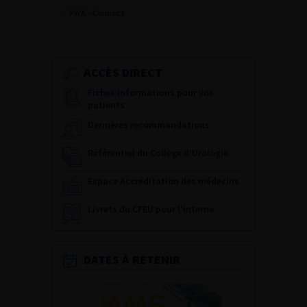
PWA – Connect
ACCÈS DIRECT
Fiches informations pour vos
patients
Dernières recommandations
Référentiel du Collège d’Urologie
Espace Accréditation des médecins
Livrets du CFEU pour l'interne
DATES À RETENIR