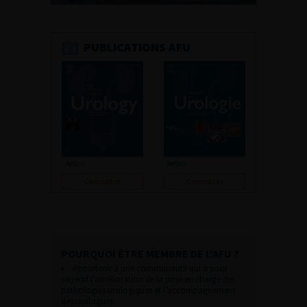
PUBLICATIONS AFU
Consulter
Consulter
POURQUOI ÊTRE MEMBRE DE L’AFU ?
Appartenir à une communauté qui a pour
objectif l’amélioration de la prise en charge des
pathologies urologiques et l’accompagnement
des urologues.