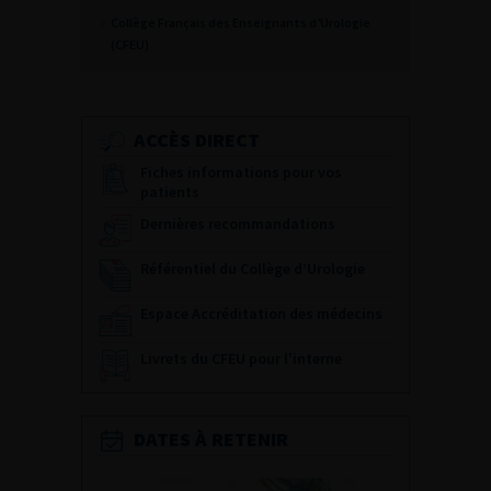
Collège Français des Enseignants d’Urologie
(CFEU)
ACCÈS DIRECT
Fiches informations pour vos
patients
Dernières recommandations
Référentiel du Collège d’Urologie
Espace Accréditation des médecins
Livrets du CFEU pour l'interne
DATES À RETENIR