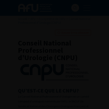
Accueil
>
AFU
>
Ecosystème de l’AFU
>
Conseil National
Professionnel d’Urologie (CNPU)
Ajouter à ma sélection
Conseil National
Professionnel
d’Urologie (CNPU)
QU’EST-CE QUE LE CNPU?
Le Conseil National Professionnel d’Urologie est un comité
composé d’urologues nommés par l’AFU, le SNCUF (le
Syndicat National des Chirurgiens Urologues Français) et