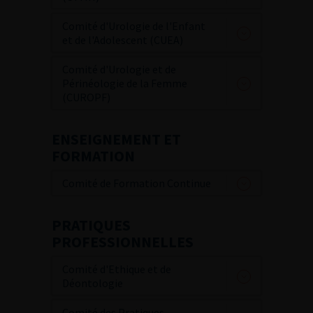
Comité d'Urologie de l'Enfant
et de l'Adolescent (CUEA)
Comité d'Urologie et de
Périnéologie de la Femme
(CUROPF)
ENSEIGNEMENT ET
FORMATION
Comité de Formation Continue
PRATIQUES
PROFESSIONNELLES
Comité d'Ethique et de
Déontologie
Comité des Pratiques