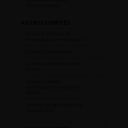
Professionnelles
AUTRES COMITÉS
Comité de l'Histoire de
l'Urologie (Cercle Félix Guyon)
Groupe Communication
Commission Développement
Durable
Groupe d’urologie
reconstructrice uro-génital
(GURU)
Commission Equité Diversité
Inclusion (EDI)