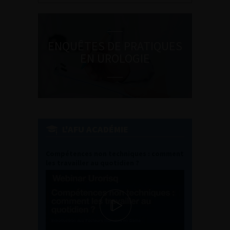
ENQUÊTES DE PRATIQUES
EN UROLOGIE
L'AFU ACADÉMIE
Compétences non techniques : comment
les travailler au quotidien ?