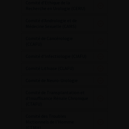
Comité d’Ethique de la
Recherche en Urologie (CERU)
Comité d'Andrologie et de
Médecine Sexuelle (CAMS)
Comité de Cancérologie
(CCAFU)
Comité d'Infectiologie (CIAFU)
Comité Lithiase (CLAFU)
Comité de Neuro-Urologie
Comité de Transplantation et
d'Insuffisance Rénale Chronique
(CTAFU)
Comité des Troubles
Mictionnels de l'Homme
(CTMH)