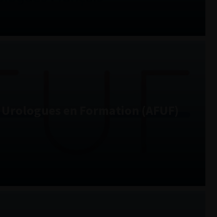
s Urologues en Formation (AFUF)