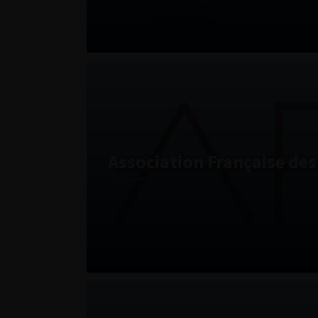
Association Française de