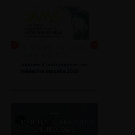
DU VENDREDI 4 AU SAMEDI
5 SEPTEMBRE 2026
Journée d’andrologie et de
médecine sexuelle 2026
ENQUÊTES DE PRATIQUES
EN UROLOGIE