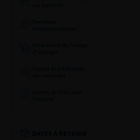
vos patients
Dernières
recommandations
Référentiel du Collège
d’Urologie
Espace Accréditation
des médecins
Livrets du CFEU pour
l'interne
DATES À RETENIR