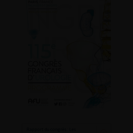
Rapport du congrès : Les