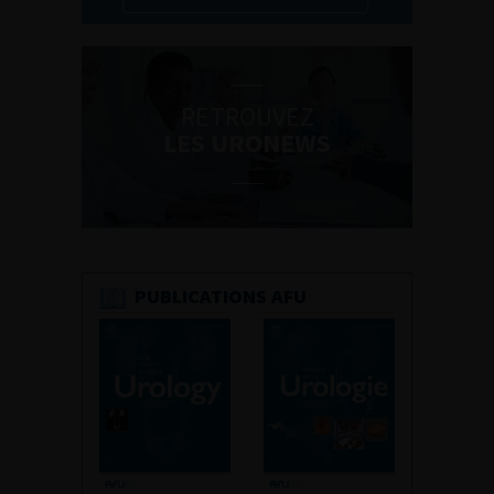
RETROUVEZ
LES URONEWS
PUBLICATIONS AFU