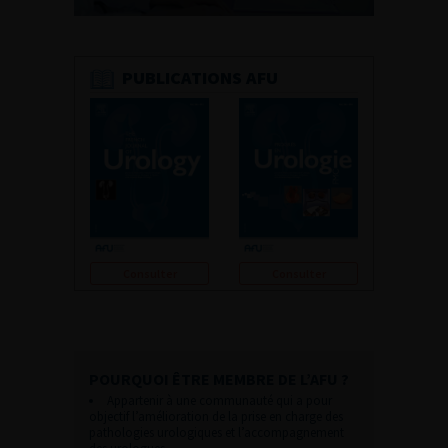
PUBLICATIONS AFU
Consulter
Consulter
POURQUOI ÊTRE MEMBRE DE L’AFU ?
Appartenir à une communauté qui a pour
objectif l’amélioration de la prise en charge des
pathologies urologiques et l’accompagnement