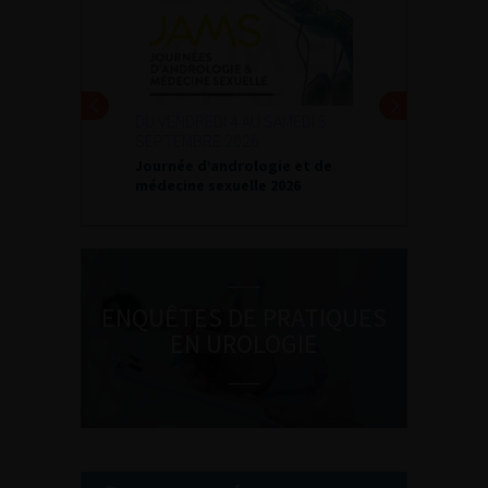
DU VENDREDI 4 AU SAMEDI 5
SEPTEMBRE 2026
Journée d’andrologie et de
médecine sexuelle 2026
ENQUÊTES DE PRATIQUES
EN UROLOGIE