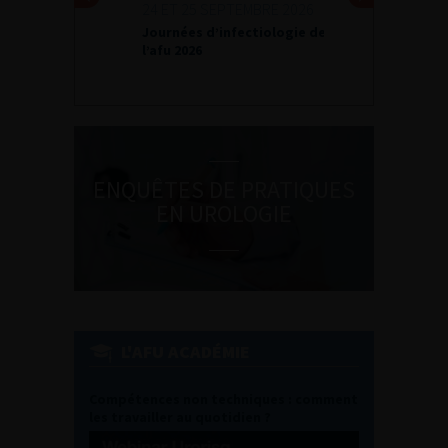
24 ET 25 SEPTEMBRE 2026
Journées d’infectiologie de
l’afu 2026
ENQUÊTES DE PRATIQUES
EN UROLOGIE
L'AFU ACADÉMIE
Compétences non techniques : comment
les travailler au quotidien ?