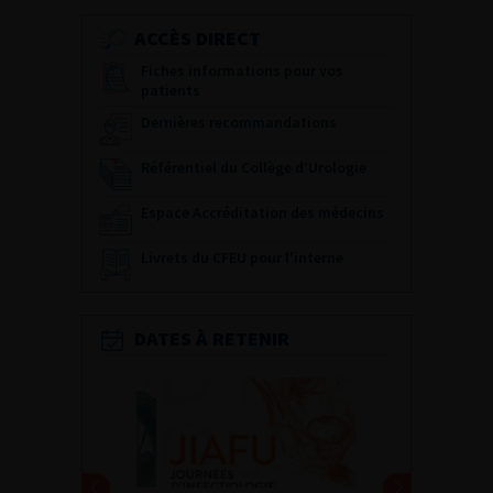
ACCÈS DIRECT
Fiches informations pour vos
patients
Dernières recommandations
Référentiel du Collège d’Urologie
Espace Accréditation des médecins
Livrets du CFEU pour l'interne
DATES À RETENIR