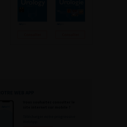
Consulter
Consulter
NOTRE WEB APP
Vous souhaitez consulter le
site internet sur mobile ?
Télécharger notre progressive
WebApp.