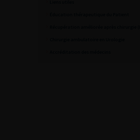
Liens utiles
Éducation thérapeutique du Patient
Récupération améliorée après chirurgie 
Chirurgie ambulatoire en Urologie
Accréditation des médecins