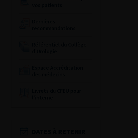
vos patients
Dernières
recommandations
Référentiel du Collège
d’Urologie
Espace Accréditation
des médecins
Livrets du CFEU pour
l'interne
DATES À RETENIR