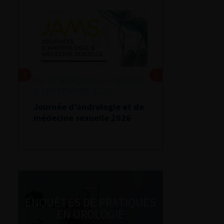
DU VENDREDI 4 AU SAMEDI
5 SEPTEMBRE 2026
Journée d’andrologie et de
médecine sexuelle 2026
ENQUÊTES DE PRATIQUES
EN UROLOGIE