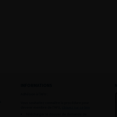
INFORMATIONS
Adhésion à l’AFU :
s
Vous souhaitez connaître la procédure pour
devenir membre de l’AFU,
cliquez sur ce lien
Télécharger le dossier de demande de