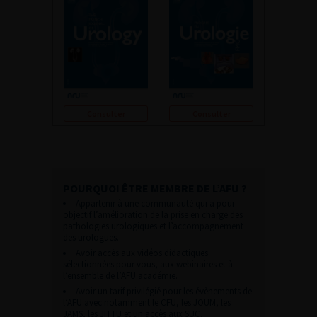
Consulter
Consulter
POURQUOI ÊTRE MEMBRE DE L’AFU ?
Appartenir à une communauté qui a pour
objectif l’amélioration de la prise en charge des
pathologies urologiques et l’accompagnement
des urologues.
Avoir accès aux vidéos didactiques
sélectionnées pour vous, aux webinaires et à
l’ensemble de l’AFU académie.
Avoir un tarif privilégié pour les évènements de
l’AFU avec notamment le CFU, les JOUM, les
JAMS, les JITTU et un accès aux SUC.