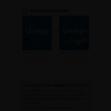
PUBLICATIONS AFU
Consulter
Consulter
POURQUOI ÊTRE MEMBRE DE L’AFU ?
Appartenir à une communauté qui a pour
objectif l’amélioration de la prise en charge des
pathologies urologiques et l’accompagnement
des urologues.
Avoir accès aux vidéos didactiques