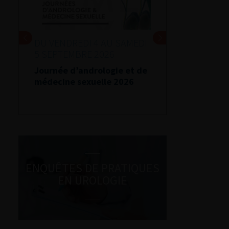
DU VENDREDI 4 AU SAMEDI
5 SEPTEMBRE 2026
Journée d’andrologie et de
médecine sexuelle 2026
ENQUÊTES DE PRATIQUES
EN UROLOGIE