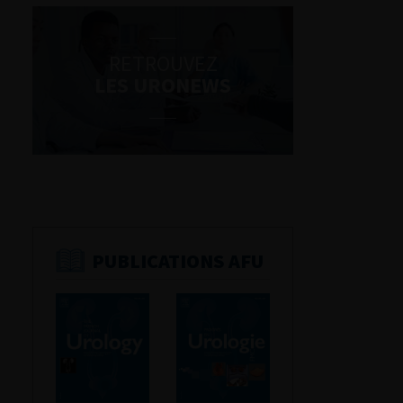
RETROUVEZ
LES URONEWS
PUBLICATIONS AFU