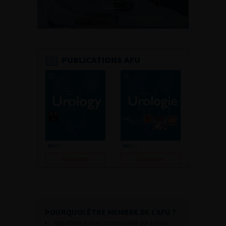
PUBLICATIONS AFU
Consulter
Consulter
POURQUOI ÊTRE MEMBRE DE L’AFU ?
Appartenir à une communauté qui a pour