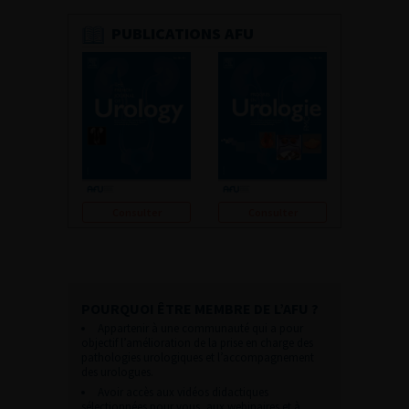
PUBLICATIONS AFU
Consulter
Consulter
POURQUOI ÊTRE MEMBRE DE L’AFU ?
Appartenir à une communauté qui a pour
objectif l’amélioration de la prise en charge des
pathologies urologiques et l’accompagnement
des urologues.
Avoir accès aux vidéos didactiques
sélectionnées pour vous, aux webinaires et à