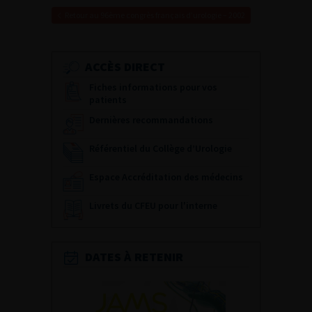
Retour au 96ème congrès français d’urologie – 2002
ACCÈS DIRECT
Fiches informations pour vos
patients
Dernières recommandations
Référentiel du Collège d’Urologie
Espace Accréditation des médecins
Livrets du CFEU pour l'interne
DATES À RETENIR