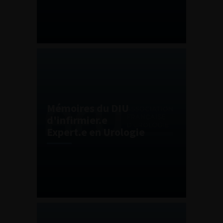
Mémoires du DIU
d'infirmier.e
Expert.e en Urologie