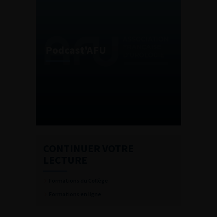
Podcast'AFU
CONTINUER VOTRE
LECTURE
Formations du Collège
Formations en ligne