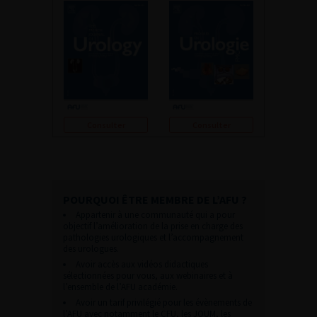
Consulter
Consulter
POURQUOI ÊTRE MEMBRE DE L’AFU ?
Appartenir à une communauté qui a pour
objectif l’amélioration de la prise en charge des
pathologies urologiques et l’accompagnement
des urologues.
Avoir accès aux vidéos didactiques
sélectionnées pour vous, aux webinaires et à
l’ensemble de l’AFU académie.
Avoir un tarif privilégié pour les évènements de
l’AFU avec notamment le CFU, les JOUM, les