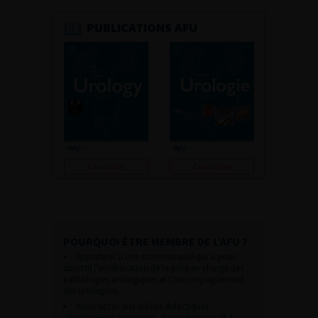
PUBLICATIONS AFU
Consulter
Consulter
POURQUOI ÊTRE MEMBRE DE L’AFU ?
Appartenir à une communauté qui a pour
objectif l’amélioration de la prise en charge des
pathologies urologiques et l’accompagnement
des urologues.
Avoir accès aux vidéos didactiques
sélectionnées pour vous, aux webinaires et à