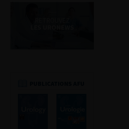
RETROUVEZ
LES URONEWS
PUBLICATIONS AFU