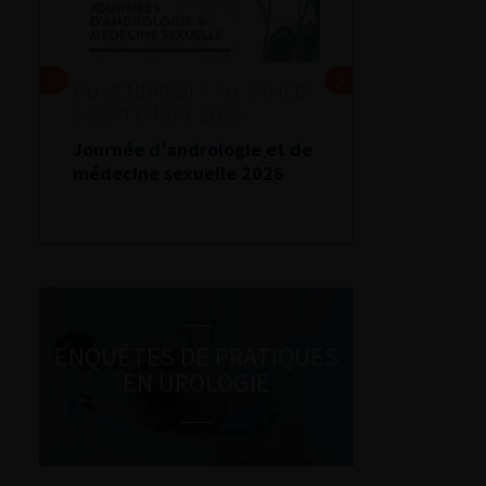
DU VENDREDI 4 AU SAMEDI
5 SEPTEMBRE 2026
Journée d’andrologie et de
médecine sexuelle 2026
ENQUÊTES DE PRATIQUES
EN UROLOGIE