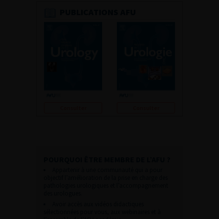
PUBLICATIONS AFU
Consulter
Consulter
POURQUOI ÊTRE MEMBRE DE L’AFU ?
Appartenir à une communauté qui a pour
objectif l’amélioration de la prise en charge des
pathologies urologiques et l’accompagnement
des urologues.
Avoir accès aux vidéos didactiques
sélectionnées pour vous, aux webinaires et à