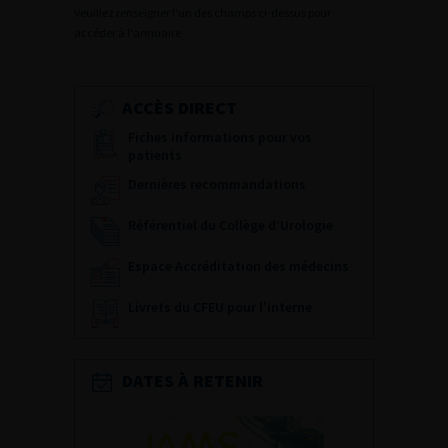
Veuillez renseigner l'un des champs ci-dessus pour
accéder à l'annuaire
ACCÈS DIRECT
Fiches informations pour vos
patients
Dernières recommandations
Référentiel du Collège d’Urologie
Espace Accréditation des médecins
Livrets du CFEU pour l'interne
DATES À RETENIR