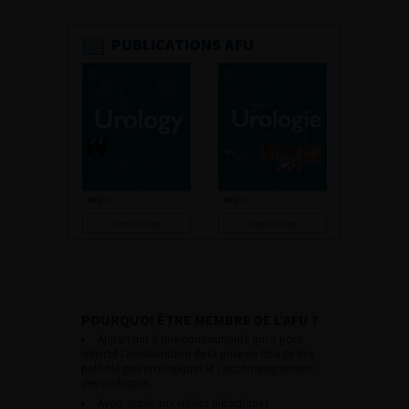
PUBLICATIONS AFU
Consulter
Consulter
POURQUOI ÊTRE MEMBRE DE L’AFU ?
Appartenir à une communauté qui a pour
objectif l’amélioration de la prise en charge des
pathologies urologiques et l’accompagnement
des urologues.
Avoir accès aux vidéos didactiques