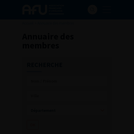
Accueil
>
Annuaire des membres
Annuaire des
membres
RECHERCHE