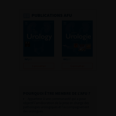
PUBLICATIONS AFU
Consulter
Consulter
POURQUOI ÊTRE MEMBRE DE L’AFU ?
Appartenir à une communauté qui a pour
objectif l’amélioration de la prise en charge des
pathologies urologiques et l’accompagnement
des urologues.