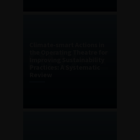
Climate-smart Actions in
the Operating Theatre for
Improving Sustainability
Practices: A Systematic
Review