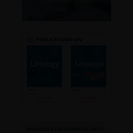
PUBLICATIONS AFU
Consulter
Consulter
POURQUOI ÊTRE MEMBRE DE L’AFU ?