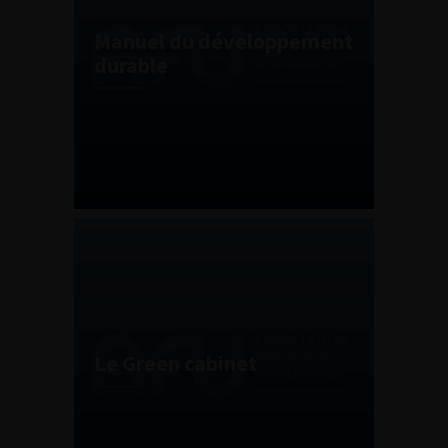
Manuel du développement
durable
Le Green cabinet