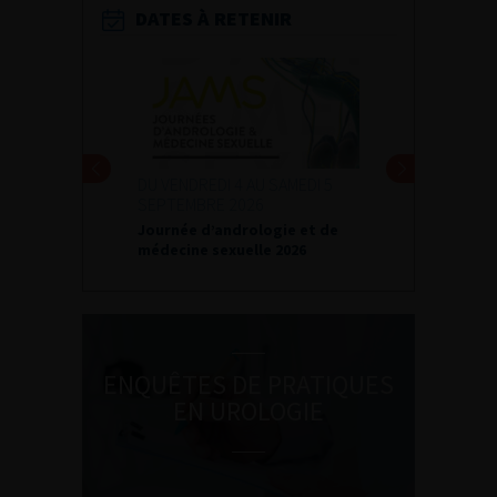
DATES À RETENIR
DU VENDREDI 4 AU SAMEDI 5
SEPTEMBRE 2026
Journée d’andrologie et de
médecine sexuelle 2026
ENQUÊTES DE PRATIQUES
EN UROLOGIE