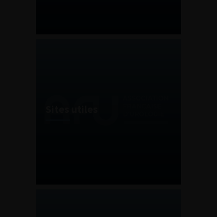
Sites utiles