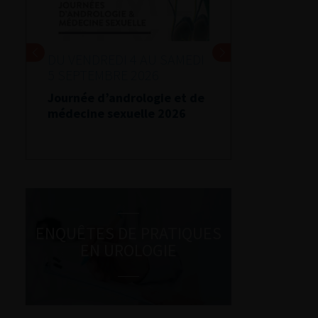
DU VENDREDI 4 AU SAMEDI
5 SEPTEMBRE 2026
Journée d’andrologie et de
médecine sexuelle 2026
ENQUÊTES DE PRATIQUES
EN UROLOGIE