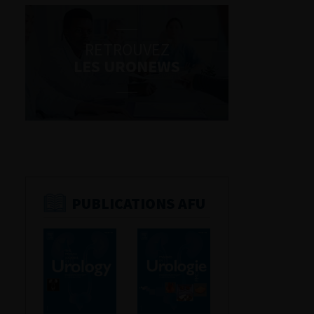
RETROUVEZ
LES URONEWS
PUBLICATIONS AFU