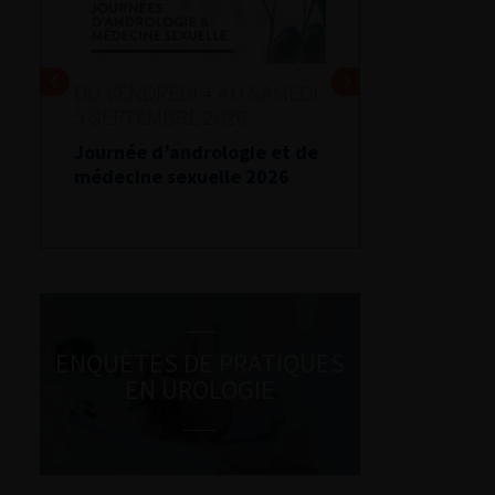
DU VENDREDI 4 AU SAMEDI
5 SEPTEMBRE 2026
Journée d’andrologie et de
médecine sexuelle 2026
ENQUÊTES DE PRATIQUES
EN UROLOGIE