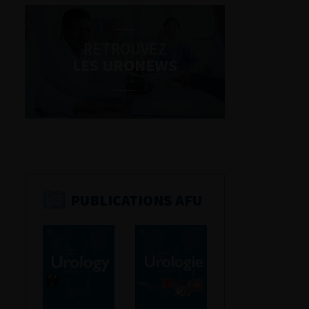
RETROUVEZ
LES URONEWS
PUBLICATIONS AFU