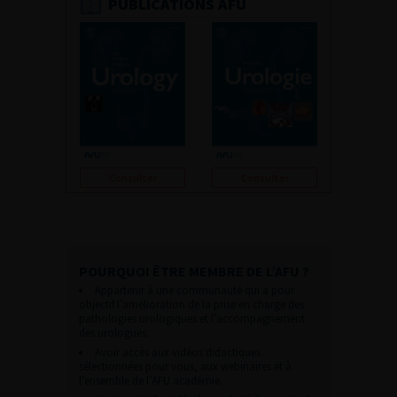
PUBLICATIONS AFU
Consulter
Consulter
POURQUOI ÊTRE MEMBRE DE L’AFU ?
Appartenir à une communauté qui a pour
objectif l’amélioration de la prise en charge des
pathologies urologiques et l’accompagnement
des urologues.
Avoir accès aux vidéos didactiques
sélectionnées pour vous, aux webinaires et à
l’ensemble de l’AFU académie.