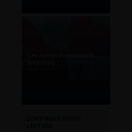
Les autres événements
URORISQ
CONTINUER VOTRE
LECTURE