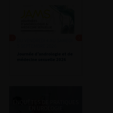
DU VENDREDI 4 AU SAMEDI
5 SEPTEMBRE 2026
Journée d’andrologie et de
médecine sexuelle 2026
ENQUÊTES DE PRATIQUES
EN UROLOGIE