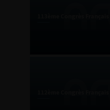
113ème Congrès Français 
112ème Congrès Français 