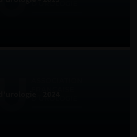
d’urologie – 2024