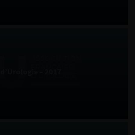
d’Urologie – 2017