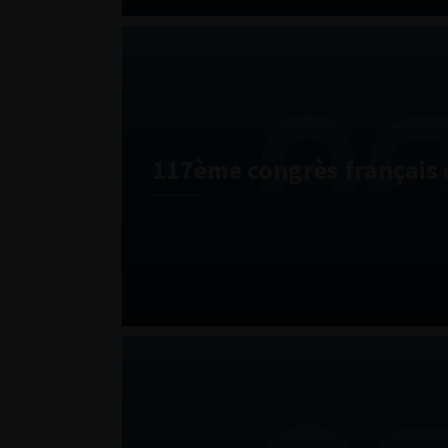
117ème congrès français 