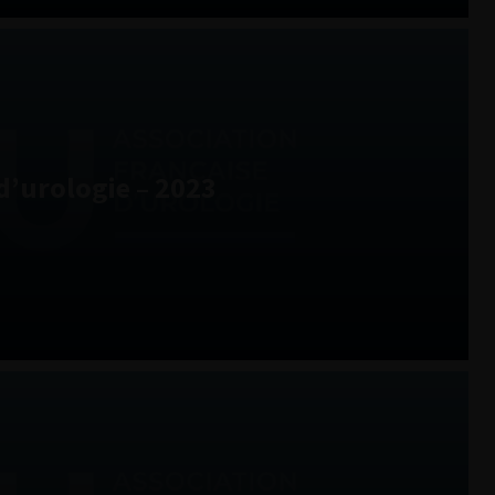
d’urologie – 2023