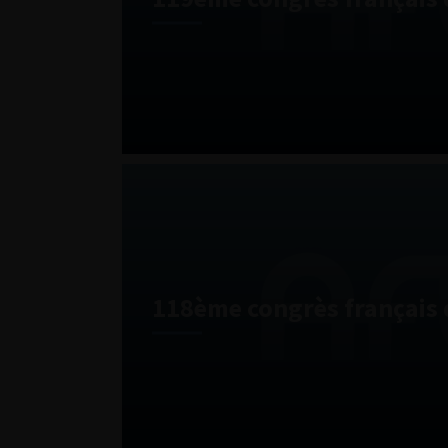
118ème congrès français 