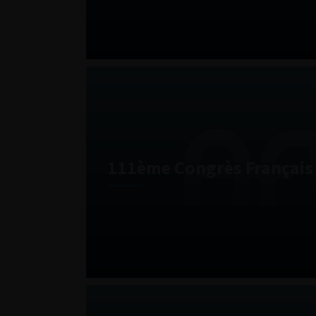
111ème Congrès Français 