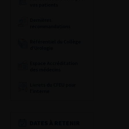
vos patients
Dernières
recommandations
Référentiel du Collège
d’Urologie
Espace Accréditation
des médecins
Livrets du CFEU pour
l'interne
DATES À RETENIR