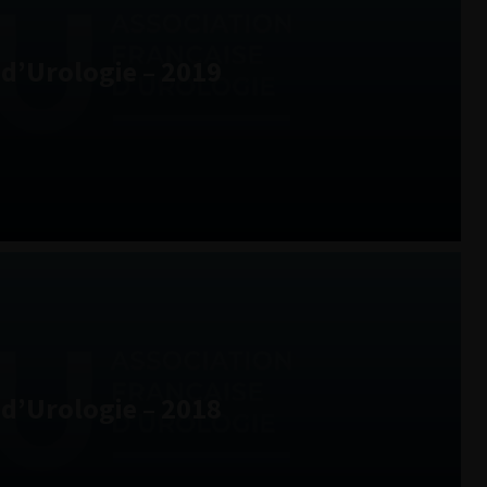
d’Urologie – 2019
d’Urologie – 2018