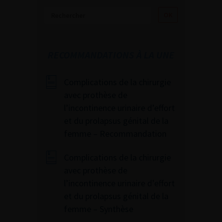
RECOMMANDATIONS À LA UNE
Complications de la chirurgie
avec prothèse de
l’incontinence urinaire d’effort
et du prolapsus génital de la
femme – Recommandation
Complications de la chirurgie
avec prothèse de
l’incontinence urinaire d’effort
et du prolapsus génital de la
femme – Synthèse