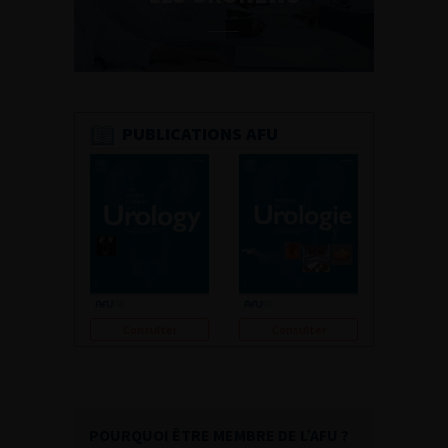
PUBLICATIONS AFU
Consulter
Consulter
POURQUOI ÊTRE MEMBRE DE L’AFU ?