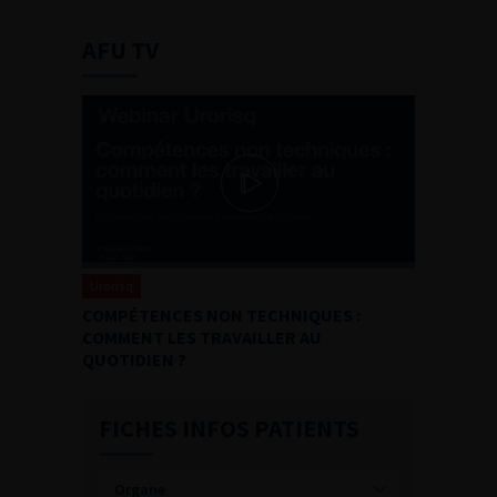
AFU TV
Urorisq
COMPÉTENCES NON TECHNIQUES :
COMMENT LES TRAVAILLER AU
QUOTIDIEN ?
FICHES INFOS PATIENTS