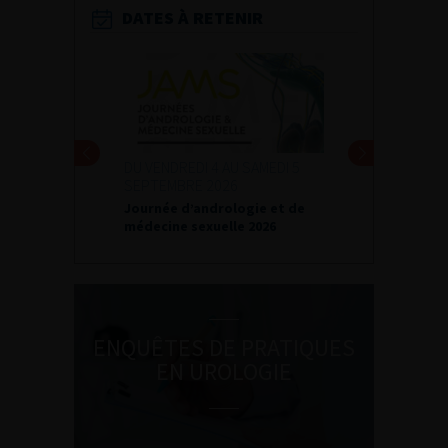
DATES À RETENIR
DU VENDREDI 4 AU SAMEDI 5
SEPTEMBRE 2026
Journée d’andrologie et de
médecine sexuelle 2026
ENQUÊTES DE PRATIQUES
EN UROLOGIE