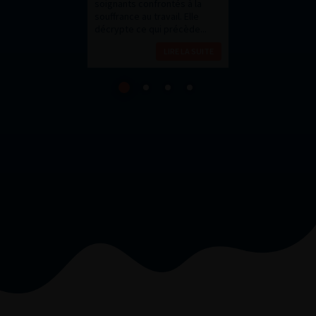
LIRE LA SUITE