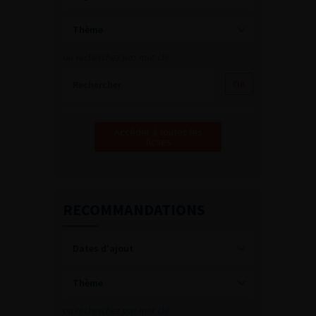
ou recherchez par mot clé
Accéder à toutes les
fiches
RECOMMANDATIONS
ou recherchez par mot clé