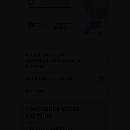
Rapport du congrès :
Hypertrophie bénigne de la
prostate
Le quotidien du Congrès
Historique
CONTINUER VOTRE
LECTURE
Congrès français d'Urologie