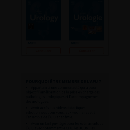
Consulter
Consulter
POURQUOI ÊTRE MEMBRE DE L’AFU ?
Appartenir à une communauté qui a pour
objectif l’amélioration de la prise en charge des
pathologies urologiques et l’accompagnement
des urologues.
Avoir accès aux vidéos didactiques
sélectionnées pour vous, aux webinaires et à
l’ensemble de l’AFU académie.
Avoir un tarif privilégié pour les évènements de
l’AFU avec notamment le CFU, les JOUM, les