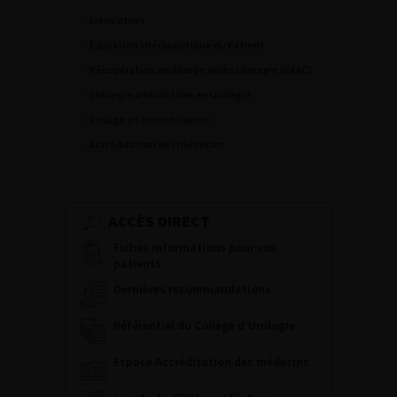
Liens utiles
Éducation thérapeutique du Patient
Récupération améliorée après chirurgie (RAAC)
Chirurgie ambulatoire en Urologie
Codage et nomenclature
Accréditation des médecins
ACCÈS DIRECT
Fiches informations pour vos
patients
Dernières recommandations
Référentiel du Collège d’Urologie
Espace Accréditation des médecins