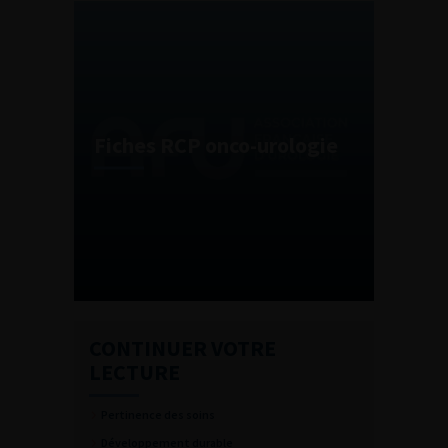
Fiches RCP onco-urologie
CONTINUER VOTRE
LECTURE
Pertinence des soins
Développement durable