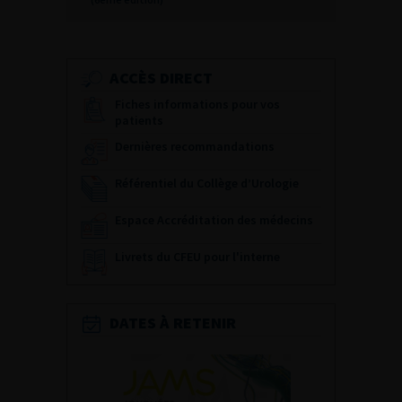
ACCÈS DIRECT
Fiches informations pour vos
patients
Dernières recommandations
Référentiel du Collège d’Urologie
Espace Accréditation des médecins
Livrets du CFEU pour l'interne
DATES À RETENIR