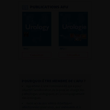
PUBLICATIONS AFU
Consulter
Consulter
POURQUOI ÊTRE MEMBRE DE L’AFU ?
Appartenir à une communauté qui a pour
objectif l’amélioration de la prise en charge des
pathologies urologiques et l’accompagnement
des urologues.
Avoir accès aux vidéos didactiques
sélectionnées pour vous, aux webinaires et à