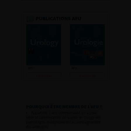
PUBLICATIONS AFU
Consulter
Consulter
POURQUOI ÊTRE MEMBRE DE L’AFU ?
Appartenir à une communauté qui a pour
objectif l’amélioration de la prise en charge des
pathologies urologiques et l’accompagnement
des urologues.