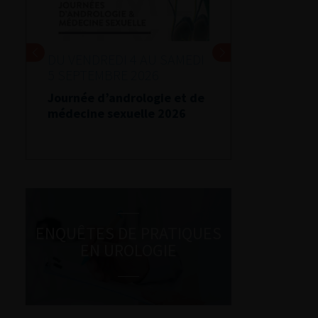
DU VENDREDI 4 AU SAMEDI
5 SEPTEMBRE 2026
Journée d’andrologie et de
médecine sexuelle 2026
ENQUÊTES DE PRATIQUES
EN UROLOGIE