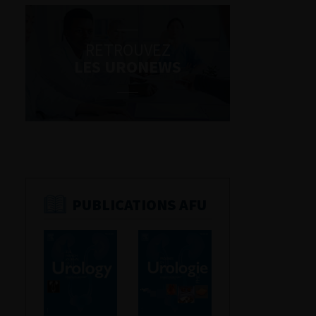
RETROUVEZ
LES URONEWS
PUBLICATIONS AFU