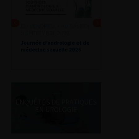
DU VENDREDI 4 AU SAMEDI
5 SEPTEMBRE 2026
Journée d’andrologie et de
médecine sexuelle 2026
ENQUÊTES DE PRATIQUES
EN UROLOGIE