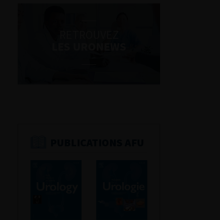
RETROUVEZ
LES URONEWS
PUBLICATIONS AFU