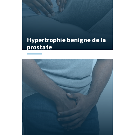
Hypertrophie benigne de la
prostate