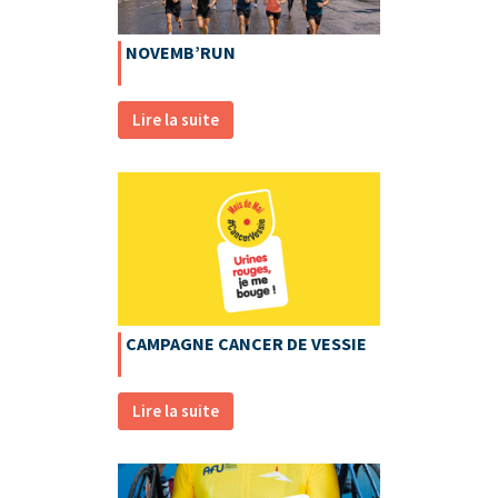
NOVEMB’RUN
Lire la suite
CAMPAGNE CANCER DE VESSIE
Lire la suite