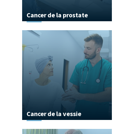
Cancer de la prostate
Cancer de la vessie