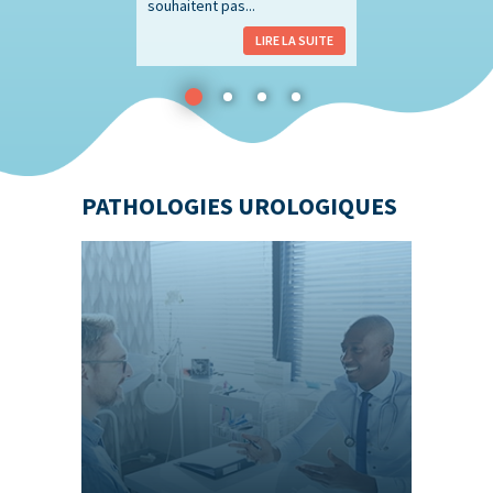
souhaitent pas...
LIRE LA SUITE
PATHOLOGIES UROLOGIQUES