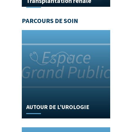
Transplantation rénale
PARCOURS DE SOIN
AUTOUR DE L’UROLOGIE