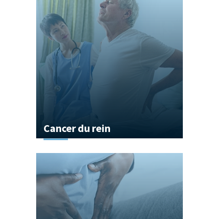
Cancer du rein