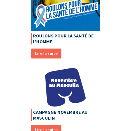
ROULONS POUR LA SANTÉ DE
L’HOMME
Lire la suite
CAMPAGNE NOVEMBRE AU
MASCULIN
Lire la suite