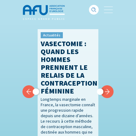
Actualités
VASECTOMIE :
QUAND LES
HOMMES
PRENNENT LE
RELAIS DE LA
CONTRACEPTION
FÉMININE
Longtemps marginale en
France, la vasectomie connaît
une progression rapide
depuis une dizaine d’années.
Le recours à cette méthode
de contraception masculine,
destinée aux hommes qui ne