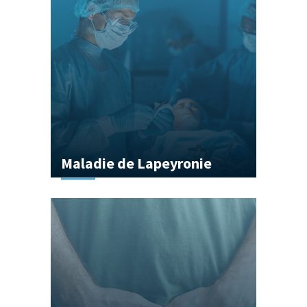
Maladie de Lapeyronie