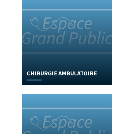
CHIRURGIE AMBULATOIRE