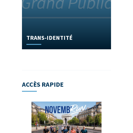
TRANS-IDENTITÉ
ACCÈS RAPIDE