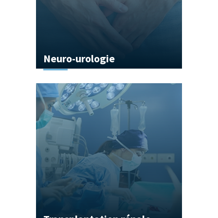
Neuro-urologie