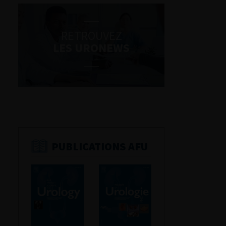
RETROUVEZ
LES URONEWS
PUBLICATIONS AFU