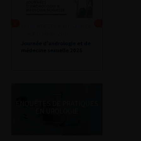
DU VENDREDI 4 AU SAMEDI
5 SEPTEMBRE 2026
Journée d’andrologie et de
médecine sexuelle 2026
ENQUÊTES DE PRATIQUES
EN UROLOGIE