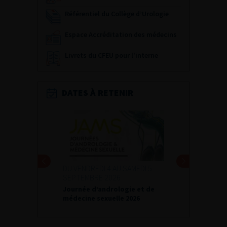
Référentiel du Collège d’Urologie
Espace Accréditation des médecins
Livrets du CFEU pour l'interne
DATES À RETENIR
DU VENDREDI 4 AU SAMEDI 5
SEPTEMBRE 2026
Journée d’andrologie et de
médecine sexuelle 2026