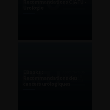
Recommandations CIAFU -
Urologie
EBooks :
Recommandations des
cancers urologiques