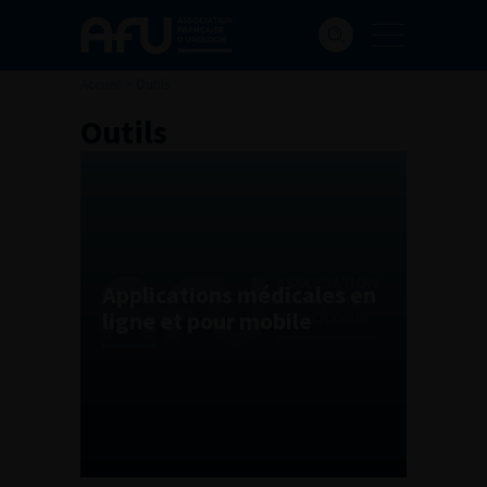
Accueil
>
Outils
Outils
Applications médicales en
ligne et pour mobile