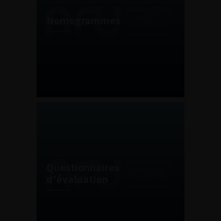
Nomogrammes
Questionnaires
d'évaluation