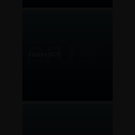
Fiches RCP