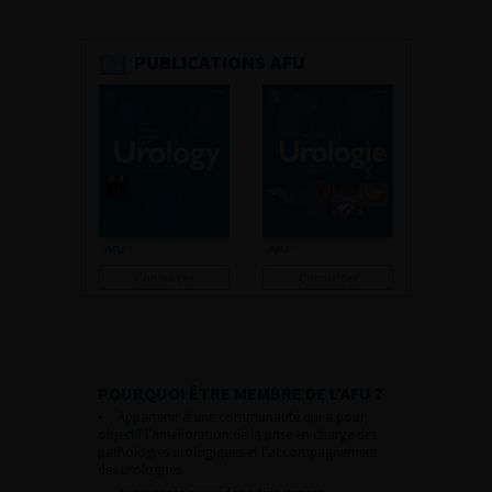
PUBLICATIONS AFU
Consulter
Consulter
POURQUOI ÊTRE MEMBRE DE L’AFU ?
Appartenir à une communauté qui a pour
objectif l’amélioration de la prise en charge des
pathologies urologiques et l’accompagnement
des urologues.