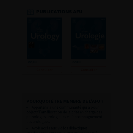
PUBLICATIONS AFU
Consulter
Consulter
POURQUOI ÊTRE MEMBRE DE L’AFU ?
Appartenir à une communauté qui a pour
objectif l’amélioration de la prise en charge des
pathologies urologiques et l’accompagnement
des urologues.
Avoir accès aux vidéos didactiques
sélectionnées pour vous, aux webinaires et à