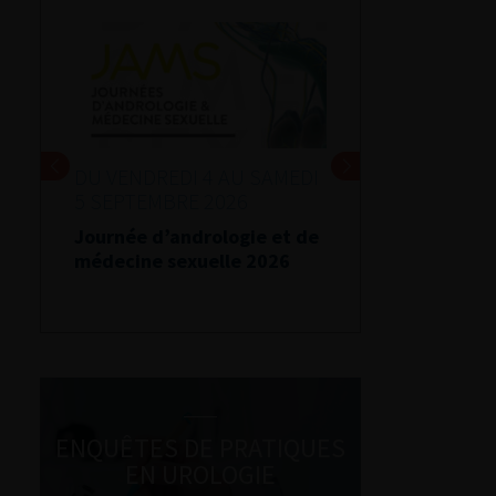
DU VENDREDI 4 AU SAMEDI
5 SEPTEMBRE 2026
Journée d’andrologie et de
médecine sexuelle 2026
ENQUÊTES DE PRATIQUES
EN UROLOGIE