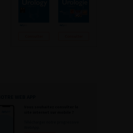
Consulter
Consulter
NOTRE WEB APP
Vous souhaitez consulter le
site internet sur mobile ?
Télécharger notre progressive
WebApp.