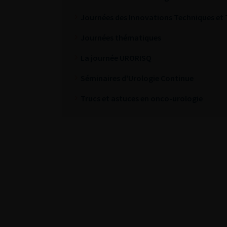
Journées des Innovations Techniques et
Journées thématiques
La journée URORISQ
Séminaires d'Urologie Continue
Trucs et astuces en onco-urologie