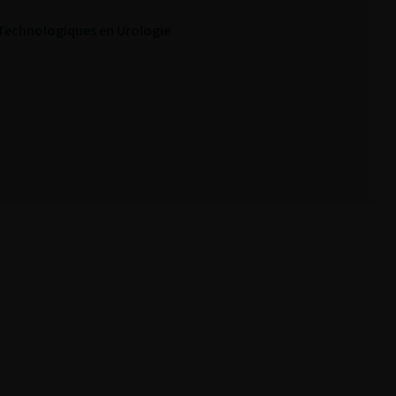
 Technologiques en Urologie