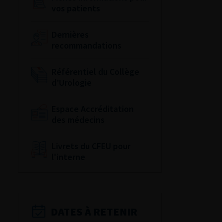
vos patients
Dernières
recommandations
Référentiel du Collège
d’Urologie
Espace Accréditation
des médecins
Livrets du CFEU pour
l'interne
DATES À RETENIR