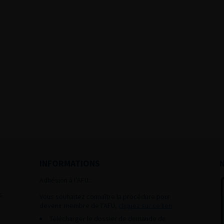
INFORMATIONS
Adhésion à l’AFU :
s
Vous souhaitez connaître la procédure pour
devenir membre de l’AFU,
cliquez sur ce lien
Télécharger le dossier de demande de