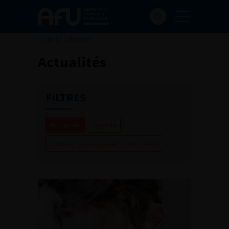
Accueil
>
Actualités
Actualités
FILTRES
Actualités
Agenda
Campagnes de prévention patients