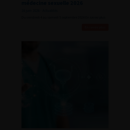
médecine sexuelle 2026
16 juin 2026 - Actualités
Du vendredi 4 au samedi 5 septembre 2026 En savoir plus
En savoir plus