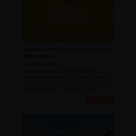
Mois de sensibilisation au cancer
de la vessie
6 mai 2026 - Actualités
L’AFU a mis en place tout au long du mois de mai une
campagne de sensibilisation visant à informer le public sur
le cancer de la vessie, et un symptôme d’alerte, la présence
de sang dans les urines. Découvrir la campagne
En savoir plus