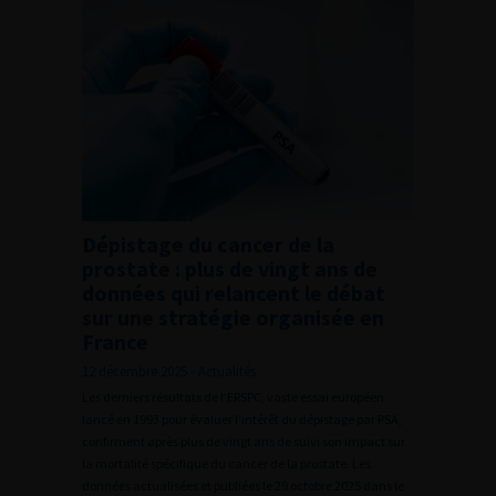
Dépistage du cancer de la
prostate : plus de vingt ans de
données qui relancent le débat
sur une stratégie organisée en
France
12 décembre 2025 - Actualités
Les derniers résultats de l’ERSPC, vaste essai européen
lancé en 1993 pour évaluer l’intérêt du dépistage par PSA,
confirment après plus de vingt ans de suivi son impact sur
la mortalité spécifique du cancer de la prostate. Les
données actualisées et publiées le 29 octobre 2025 dans le