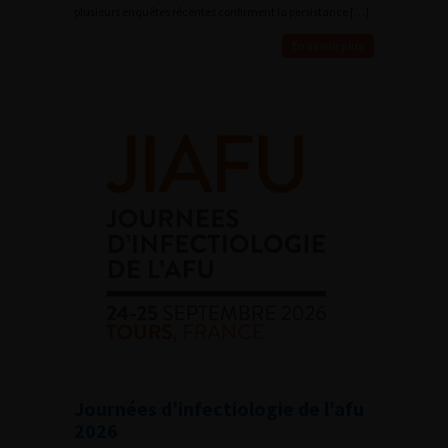
plusieurs enquêtes récentes confirment la persistance […]
En savoir plus
Journées d’infectiologie de l’afu
2026