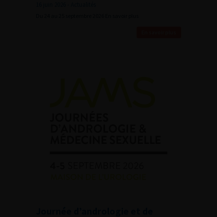
16 juin 2026 - Actualités
Du 24 au 25 septembre 2026 En savoir plus
En savoir plus
Journée d’andrologie et de