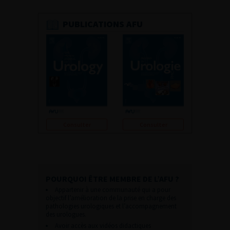
PUBLICATIONS AFU
Consulter
Consulter
POURQUOI ÊTRE MEMBRE DE L’AFU ?
Appartenir à une communauté qui a pour
objectif l’amélioration de la prise en charge des
pathologies urologiques et l’accompagnement
des urologues.
Avoir accès aux vidéos didactiques