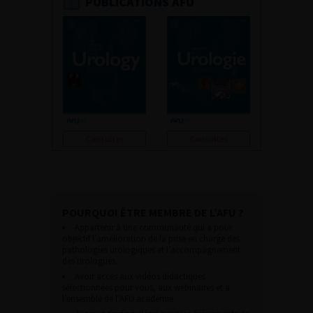
PUBLICATIONS AFU
Consulter
Consulter
POURQUOI ÊTRE MEMBRE DE L’AFU ?
Appartenir à une communauté qui a pour
objectif l’amélioration de la prise en charge des
pathologies urologiques et l’accompagnement
des urologues.
Avoir accès aux vidéos didactiques
sélectionnées pour vous, aux webinaires et à
l’ensemble de l’AFU académie.