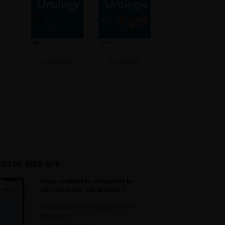
Consulter
Consulter
NOTRE WEB APP
Vous souhaitez consulter le
site internet sur mobile ?
Télécharger notre progressive
WebApp.