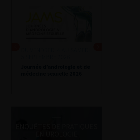
DU VENDREDI 4 AU SAMEDI
5 SEPTEMBRE 2026
Journée d’andrologie et de
médecine sexuelle 2026
ENQUÊTES DE PRATIQUES
EN UROLOGIE