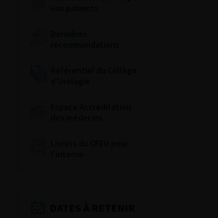
vos patients
Dernières
recommandations
Référentiel du Collège
d’Urologie
Espace Accréditation
des médecins
Livrets du CFEU pour
l'interne
DATES À RETENIR