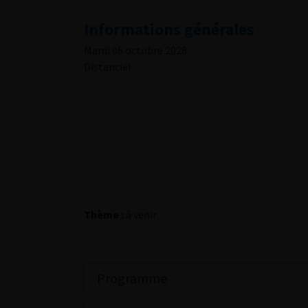
Informations générales
Mardi 06 octobre 2026
Distanciel
Thème :
à venir
Programme