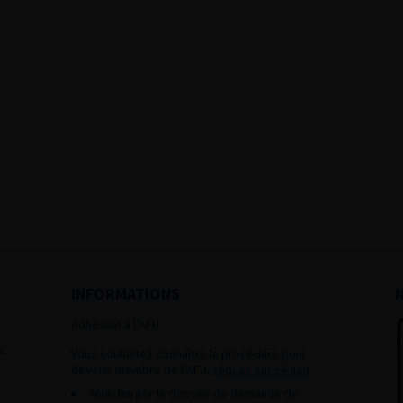
INFORMATIONS
Adhésion à l’AFU :
s
Vous souhaitez connaître la procédure pour
devenir membre de l’AFU,
cliquez sur ce lien
Télécharger le dossier de demande de