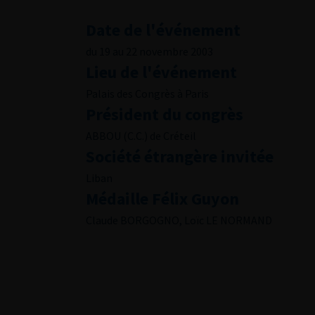
Date de l'événement
du 19 au 22 novembre 2003
Lieu de l'événement
Palais des Congrès à Paris
Président du congrès
ABBOU (C.C.) de Créteil
Société étrangère invitée
Liban
Médaille Félix Guyon
Claude BORGOGNO, Loïc LE NORMAND