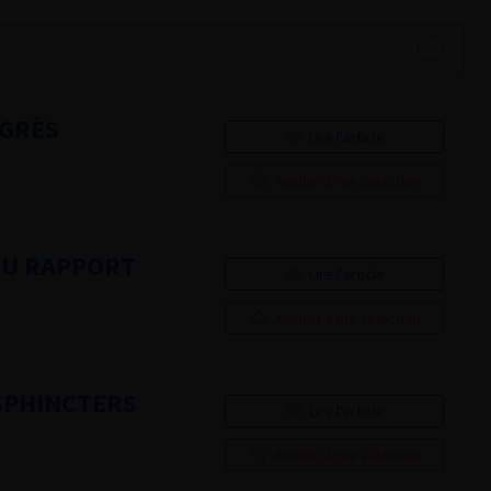
NGRÈS
Lire l'article
Ajouter à ma sélection
DU RAPPORT
Lire l'article
Ajouter à ma sélection
SPHINCTERS
Lire l'article
Ajouter à ma sélection