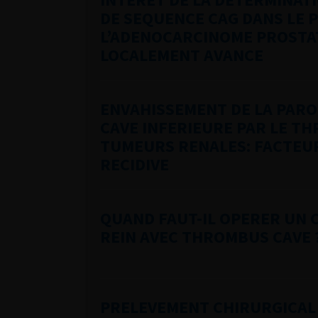
DE SEQUENCE CAG DANS LE 
L’ADENOCARCINOME PROSTA
LOCALEMENT AVANCE
ENVAHISSEMENT DE LA PAROI
CAVE INFERIEURE PAR LE T
TUMEURS RENALES: FACTEUR
RECIDIVE
QUAND FAUT-IL OPERER UN 
REIN AVEC THROMBUS CAVE 
PRELEVEMENT CHIRURGICAL