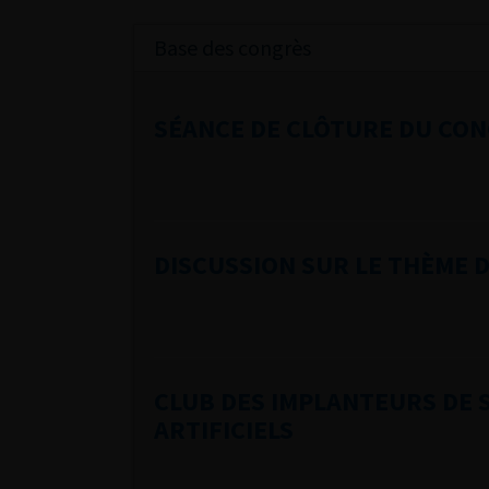
Base des congrès
SÉANCE DE CLÔTURE DU CO
DISCUSSION SUR LE THÈME 
CLUB DES IMPLANTEURS DE 
ARTIFICIELS