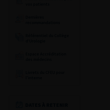
vos patients
Dernières
recommandations
Référentiel du Collège
d’Urologie
Espace Accréditation
des médecins
Livrets du CFEU pour
l'interne
DATES À RETENIR