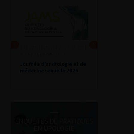
DU VENDREDI 4 AU SAMEDI
5 SEPTEMBRE 2026
Journée d’andrologie et de
médecine sexuelle 2026
ENQUÊTES DE PRATIQUES
EN UROLOGIE