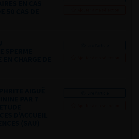
IRES EN CAS
E 50 CAS DE
Ajouter à ma sélection
U
Lire l'article
E SPERME
E EN CHARGE DE
Ajouter à ma sélection
PHRITE AIGUË
Lire l'article
ININE PAR 7
 ETUDE
Ajouter à ma sélection
CES D’ACCUEIL
ENCES (SAU)