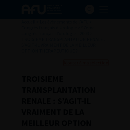
Accueil
>
Les évènements de l’AFU
>
Congrès français d'Urologie
>
97ème
congrès français d’urologie – 2003
>
TROISIEME TRANSPLANTATION RENALE :
S’AGIT-IL VRAIMENT DE LA MEILLEUR
OPTION THERAPEUTIQUE ?
Ajouter à ma sélection
TROISIEME
TRANSPLANTATION
RENALE : S’AGIT-IL
VRAIMENT DE LA
MEILLEUR OPTION