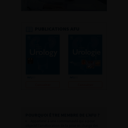
PUBLICATIONS AFU
Consulter
Consulter
POURQUOI ÊTRE MEMBRE DE L’AFU ?
Appartenir à une communauté qui a pour
objectif l’amélioration de la prise en charge des