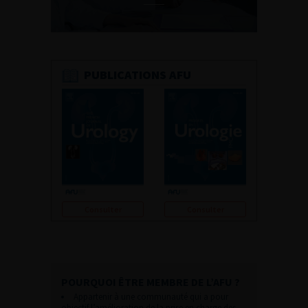
PUBLICATIONS AFU
Consulter
Consulter
POURQUOI ÊTRE MEMBRE DE L’AFU ?
Appartenir à une communauté qui a pour
objectif l’amélioration de la prise en charge des